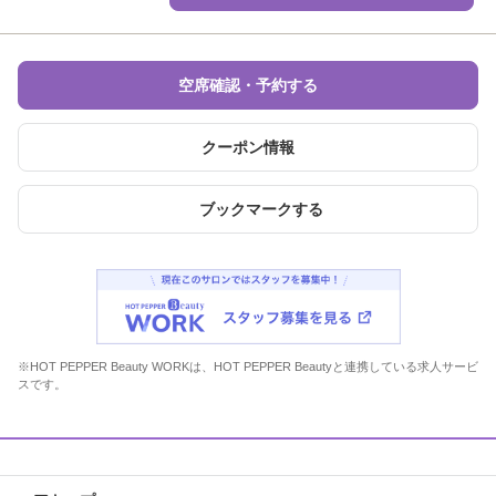
空席確認・予約する
クーポン情報
ブックマークする
※HOT PEPPER Beauty WORKは、HOT PEPPER Beautyと連携している求人サービ
スです。