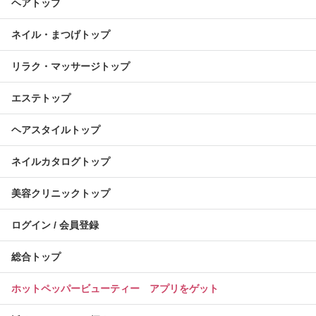
ヘアトップ
ネイル・まつげトップ
リラク・マッサージトップ
エステトップ
ヘアスタイルトップ
ネイルカタログトップ
美容クリニックトップ
ログイン / 会員登録
総合トップ
ホットペッパービューティー アプリをゲット