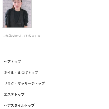
ご来店お待ちしております☆
ヘアトップ
ネイル・まつげトップ
リラク・マッサージトップ
エステトップ
ヘアスタイルトップ