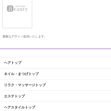
素敵なデザイン提供いたします。
ヘアトップ
ネイル・まつげトップ
リラク・マッサージトップ
エステトップ
ヘアスタイルトップ