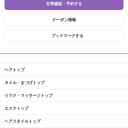
空席確認・予約する
クーポン情報
ブックマークする
ヘアトップ
ネイル・まつげトップ
リラク・マッサージトップ
エステトップ
ヘアスタイルトップ