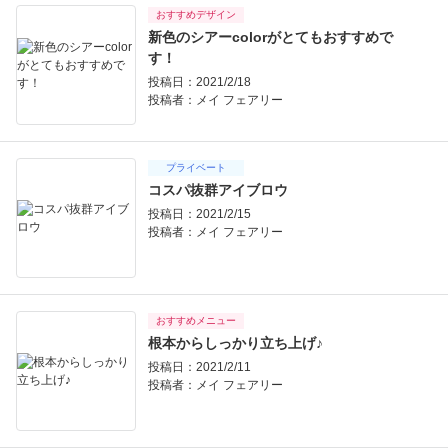
おすすめデザイン
新色のシアーcolorがとてもおすすめで
す！
投稿日：2021/2/18
投稿者：
メイ フェアリー
プライベート
コスパ抜群アイブロウ
投稿日：2021/2/15
投稿者：
メイ フェアリー
おすすめメニュー
根本からしっかり立ち上げ♪
投稿日：2021/2/11
投稿者：
メイ フェアリー