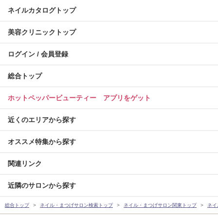
ネイルカタログトップ
美容クリニックトップ
ログイン / 会員登録
総合トップ
ホットペッパービューティー アプリをゲット
近くのエリアから探す
オススメ特集から探す
関連リンク
近隣のサロンから探す
総合トップ
ネイル・まつげサロン検索トップ
ネイル・まつげサロン関東トップ
ネイ