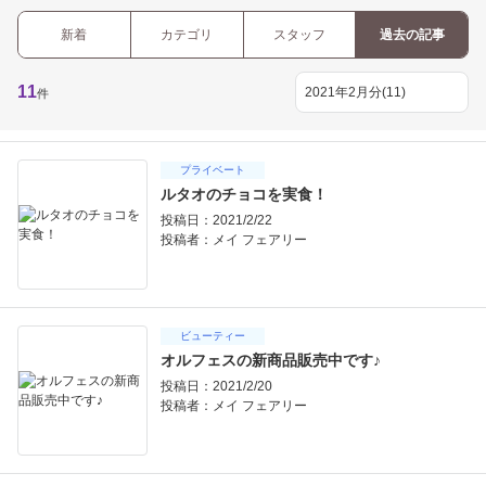
新着
カテゴリ
スタッフ
過去の記事
11
件
プライベート
ルタオのチョコを実食！
投稿日：2021/2/22
投稿者：
メイ フェアリー
ビューティー
オルフェスの新商品販売中です♪
投稿日：2021/2/20
投稿者：
メイ フェアリー