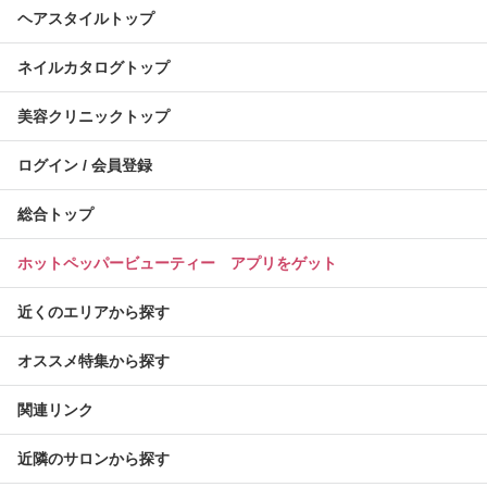
ヘアスタイルトップ
ネイルカタログトップ
美容クリニックトップ
ログイン / 会員登録
総合トップ
ホットペッパービューティー アプリをゲット
近くのエリアから探す
オススメ特集から探す
関連リンク
近隣のサロンから探す