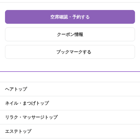
空席確認・予約する
クーポン情報
ブックマークする
ヘアトップ
ネイル・まつげトップ
リラク・マッサージトップ
エステトップ