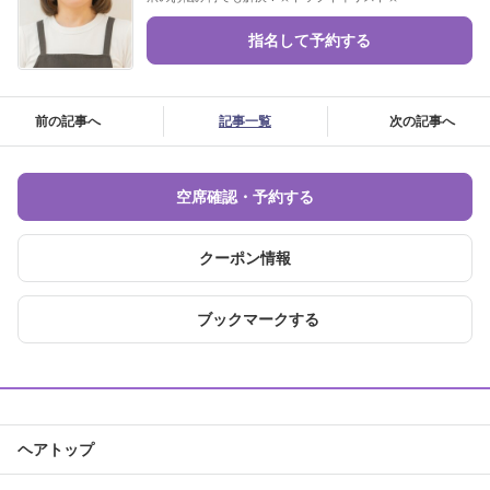
指名して予約する
前の記事へ
記事一覧
次の記事へ
空席確認・予約する
クーポン情報
ブックマークする
ヘアトップ