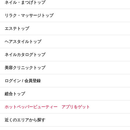
ネイル・まつげトップ
リラク・マッサージトップ
エステトップ
ヘアスタイルトップ
ネイルカタログトップ
美容クリニックトップ
ログイン / 会員登録
総合トップ
ホットペッパービューティー アプリをゲット
近くのエリアから探す