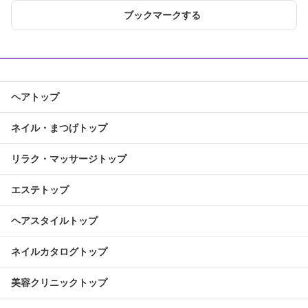
ブックマークする
ヘアトップ
ネイル・まつげトップ
リラク・マッサージトップ
エステトップ
ヘアスタイルトップ
ネイルカタログトップ
美容クリニックトップ