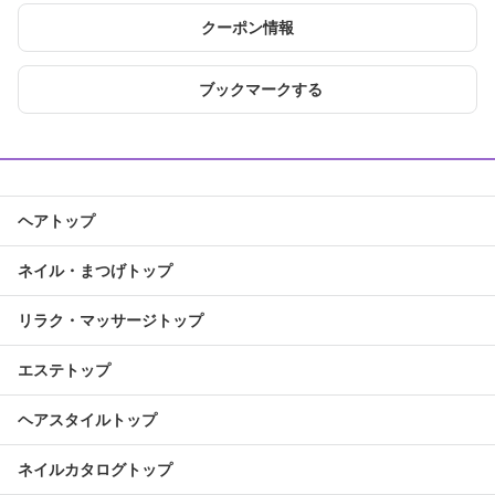
クーポン情報
ブックマークする
ヘアトップ
ネイル・まつげトップ
リラク・マッサージトップ
エステトップ
ヘアスタイルトップ
ネイルカタログトップ