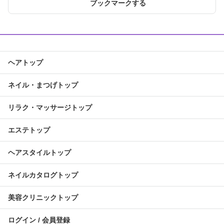
ブックマークする
ヘアトップ
ネイル・まつげトップ
リラク・マッサージトップ
エステトップ
ヘアスタイルトップ
ネイルカタログトップ
美容クリニックトップ
ログイン / 会員登録