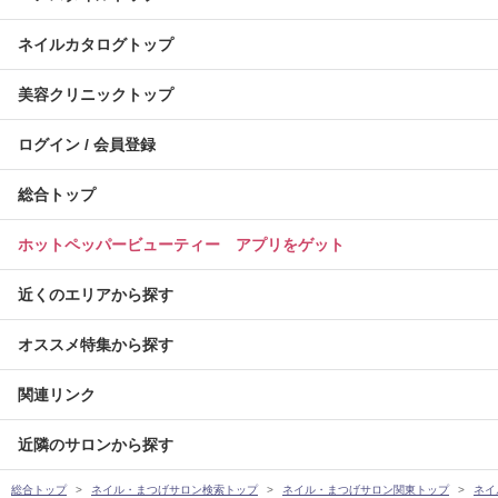
ネイルカタログトップ
美容クリニックトップ
ログイン / 会員登録
総合トップ
ホットペッパービューティー アプリをゲット
近くのエリアから探す
オススメ特集から探す
関連リンク
近隣のサロンから探す
総合トップ
ネイル・まつげサロン検索トップ
ネイル・まつげサロン関東トップ
ネイ