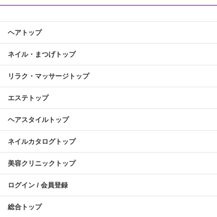
ヘアトップ
ネイル・まつげトップ
リラク・マッサージトップ
エステトップ
ヘアスタイルトップ
ネイルカタログトップ
美容クリニックトップ
ログイン / 会員登録
総合トップ