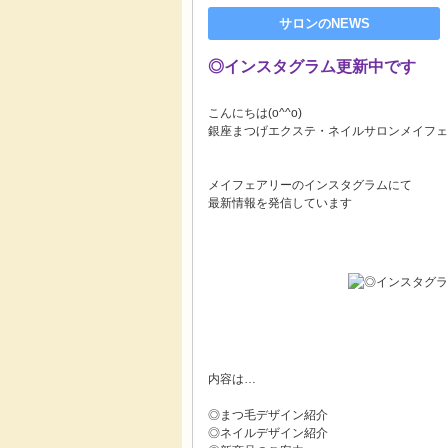
サロンのNEWS
◎インスタグラム更新中です
こんにちは(o^^o)
銀座まつげエクステ・ネイルサロンメイフェ
メイフェアリーのインスタグラムにて
最新情報を発信しています
内容は…
◎まつ毛デザイン紹介
◎ネイルデザイン紹介