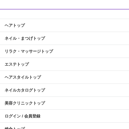
ヘアトップ
ネイル・まつげトップ
リラク・マッサージトップ
エステトップ
ヘアスタイルトップ
ネイルカタログトップ
美容クリニックトップ
ログイン / 会員登録