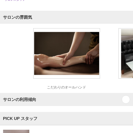
サロンの雰囲気
こだわりのオールハンド
サロンの利用傾向
PICK UP スタッフ