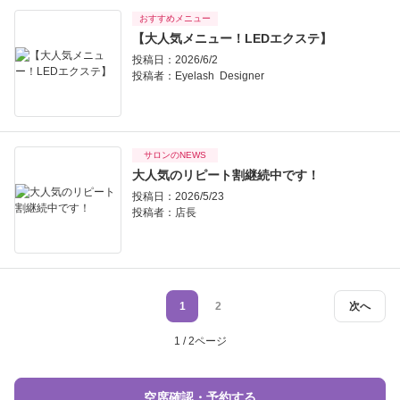
おすすめメニュー
【大人気メニュー！LEDエクステ】
投稿日：2026/6/2
投稿者：
Eyelash Designer
サロンのNEWS
大人気のリピート割継続中です！
投稿日：2026/5/23
投稿者：
店長
1
2
次へ
1 / 2ページ
空席確認・予約する