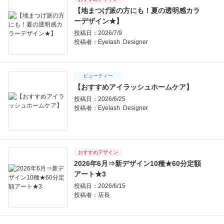
【地まつげ派の方にも！夏の透明感カラ
ーデザイン★】
投稿日：2026/7/9
投稿者：
Eyelash Designer
ビューティー
【おすすめアイラッシュホームケア】
投稿日：2026/6/25
投稿者：
Eyelash Designer
おすすめデザイン
2026年6月⇒新デザイン10種★60分定額
アート★3
投稿日：2026/6/15
投稿者：
店長