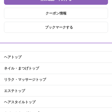
クーポン情報
ブックマークする
ヘアトップ
ネイル・まつげトップ
リラク・マッサージトップ
エステトップ
ヘアスタイルトップ