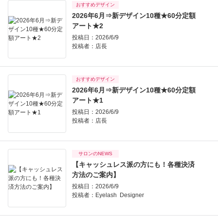
おすすめデザイン
2026年6月⇒新デザイン10種★60分定額
アート★2
投稿日：2026/6/9
投稿者：
店長
おすすめデザイン
2026年6月⇒新デザイン10種★60分定額
アート★1
投稿日：2026/6/9
投稿者：
店長
サロンのNEWS
【キャッシュレス派の方にも！各種決済
方法のご案内】
投稿日：2026/6/9
投稿者：
Eyelash Designer