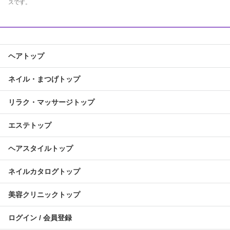
スです。
ヘアトップ
ネイル・まつげトップ
リラク・マッサージトップ
エステトップ
ヘアスタイルトップ
ネイルカタログトップ
美容クリニックトップ
ログイン / 会員登録