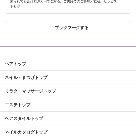
来られても合計11,000円でご対応。ご夫婦でのご参加大歓迎。セラピス
トも◎
ブックマークする
ヘアトップ
ネイル・まつげトップ
リラク・マッサージトップ
エステトップ
ヘアスタイルトップ
ネイルカタログトップ