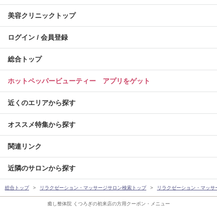
美容クリニックトップ
ログイン / 会員登録
総合トップ
ホットペッパービューティー アプリをゲット
近くのエリアから探す
オススメ特集から探す
関連リンク
近隣のサロンから探す
総合トップ
リラクゼーション・マッサージサロン検索トップ
リラクゼーション・マッサ
癒し整体院 くつろぎの初来店の方用クーポン・メニュー