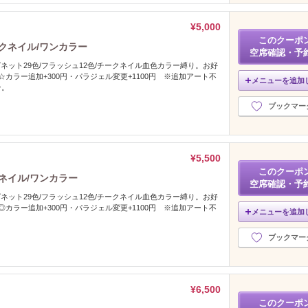
¥5,000
このクーポ
クネイル/ワンカラー
空席確認・予
グネット29色/フラッシュ12色/チークネイル血色カラー縛り。お好
☆カラー追加+300円・パラジェル変更+1100円 ※追加アート不
メニューを追加
ン。
ブックマー
¥5,500
このクーポ
ネイル/ワンカラー
空席確認・予
グネット29色/フラッシュ12色/チークネイル血色カラー縛り。お好
◎カラー追加+300円・パラジェル変更+1100円 ※追加アート不
メニューを追加
ブックマー
¥6,500
このクーポ