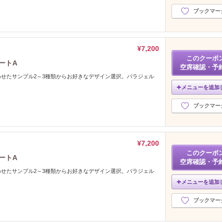
ブックマー
¥7,200
このクーポ
ートA
空席確認・予
せたサンプル2～3種類からお好きなデザイン選択。パラジェル
メニューを追加
ブックマー
¥7,200
このクーポ
ートA
空席確認・予
せたサンプル2～3種類からお好きなデザイン選択。パラジェル
メニューを追加
ブックマー