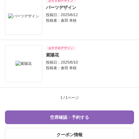
おすすめデザイン
パーツデザイン
投稿日：2025/6/12
投稿者：
倉田 幸枝
おすすめデザイン
紫陽花
投稿日：2025/6/10
投稿者：
倉田 幸枝
1 / 1ページ
空席確認・予約する
クーポン情報