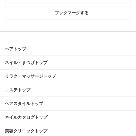
ブックマークする
ヘアトップ
ネイル・まつげトップ
リラク・マッサージトップ
エステトップ
ヘアスタイルトップ
ネイルカタログトップ
美容クリニックトップ