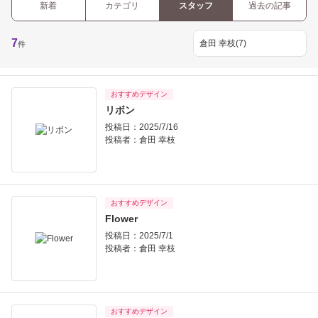
新着
カテゴリ
スタッフ
過去の記事
7
件
おすすめデザイン
リボン
投稿日：2025/7/16
投稿者：
倉田 幸枝
おすすめデザイン
Flower
投稿日：2025/7/1
投稿者：
倉田 幸枝
おすすめデザイン