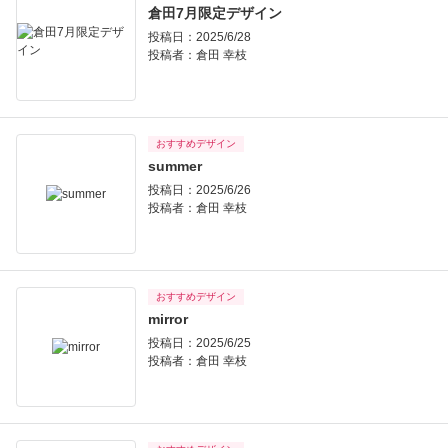
倉田7月限定デザイン
投稿日：2025/6/28
投稿者：
倉田 幸枝
おすすめデザイン
summer
投稿日：2025/6/26
投稿者：
倉田 幸枝
おすすめデザイン
mirror
投稿日：2025/6/25
投稿者：
倉田 幸枝