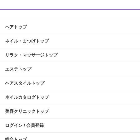
ヘアトップ
ネイル・まつげトップ
リラク・マッサージトップ
エステトップ
ヘアスタイルトップ
ネイルカタログトップ
美容クリニックトップ
ログイン / 会員登録
総合トップ