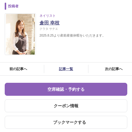
投稿者
ネイリスト
倉田 幸枝
クラタ サチエ
2025.8.25より産前産後休暇をいただきます。
前の記事へ
記事一覧
次の記事へ
空席確認・予約する
クーポン情報
ブックマークする