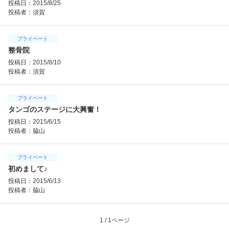
投稿日：2015/8/25
投稿者：
須賀
プライベート
整骨院
投稿日：2015/8/10
投稿者：
須賀
プライベート
タンゴのステージに大興奮！
投稿日：2015/6/15
投稿者：
脇山
プライベート
初めまして♪
投稿日：2015/6/13
投稿者：
脇山
1 / 1ページ