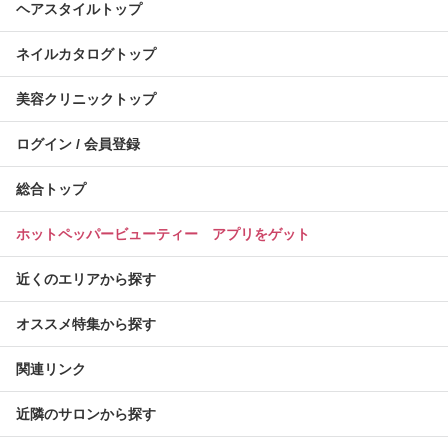
ヘアスタイルトップ
ネイルカタログトップ
美容クリニックトップ
ログイン / 会員登録
総合トップ
ホットペッパービューティー アプリをゲット
近くのエリアから探す
オススメ特集から探す
関連リンク
近隣のサロンから探す