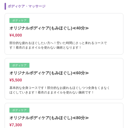
ボディケア・マッサージ
ボディケア
オリジナルボディケア(もみほぐし)≪40分≫
¥4,000
部分的な疲れをほぐしたい方へ！空いた時間にさっと来れるコースで
す！着衣のままオイルを使わない施術となります！
ボディケア
オリジナルボディケア(もみほぐし)≪60分≫
¥5,500
基本的な全身コースです！部分的なお疲れもほぐしつつ全身をくまなく
ほぐしていきます！着衣のままオイルを使わない施術です！
ボディケア
オリジナルボディケア(もみほぐし)≪80分≫
¥7,300