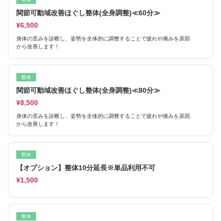
関節可動域改善ほぐし整体(全身調整)≪60分≫
¥6,500
身体の歪みを診断し、姿勢を全体的に調整することで疲れや痛みを原因
から改善します！
整体
関節可動域改善ほぐし整体(全身調整)≪80分≫
¥8,500
身体の歪みを診断し、姿勢を全体的に調整することで疲れや痛みを原因
から改善します！
整体
【オプション】整体10分延長※単品利用不可
¥1,500
整体