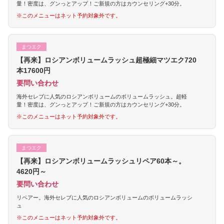
量！密度は、グンっとアップ！ご新規の方はカウンセリング+30分。
※このメニューはネット予約対象外です。
まつエク
【再来】ロシアンボリュームラッシュ超極細マツエク720
本17600円
要問い合わせ
海外セレブに人気のロシアンボリュームのボリュームラッシュ。超軽
量！密度は、グンっとアップ！ご新規の方はカウンセリング+30分。
※このメニューはネット予約対象外です。
まつエク
【再来】ロシアンボリュームラッシュリペア60本～。
4620円～
要問い合わせ
リペアー。海外セレブに人気のロシアンボリュームのボリュームラッシ
ュ
※このメニューはネット予約対象外です。