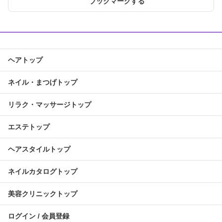
ブックマークする
ヘアトップ
ネイル・まつげトップ
リラク・マッサージトップ
エステトップ
ヘアスタイルトップ
ネイルカタログトップ
美容クリニックトップ
ログイン / 会員登録