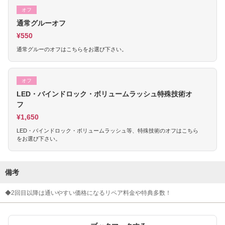
オフ
通常グルーオフ
¥550
通常グルーのオフはこちらをお選び下さい。
オフ
LED・バインドロック・ボリュームラッシュ特殊技術オ
フ
¥1,650
LED・バインドロック・ボリュームラッシュ等、特殊技術のオフはこちら
をお選び下さい。
備考
◆2回目以降は通いやすい価格になるリペア料金や特典多数！