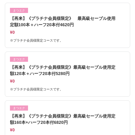
まつエク
【再来】《プラチナ会員様限定》 最高級セーブル使用
定額100本＋ハーフ20本付4620円
¥0
※プラチナ会員様限定コースです。
まつエク
【再来】《プラチナ会員様限定》最高級セーブル使用定
額120本＋ハーフ20本付5280円
¥0
※プラチナ会員様限定コースです。
まつエク
【再来】《プラチナ会員様限定》最高級セーブル使用定
額160本+ハーフ20本付6820円
¥0