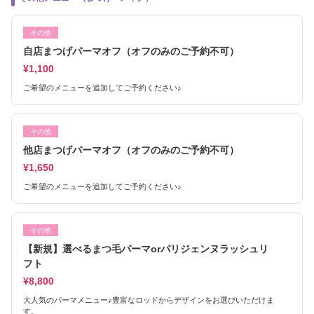
その他
自店まつげパーマオフ（オフのみのご予約不可）
¥1,100
ご希望のメニューを追加してご予約ください♪
その他
他店まつげパーマオフ（オフのみのご予約不可）
¥1,650
ご希望のメニューを追加してご予約ください♪
その他
【新規】選べるまつ毛パーマorパリジェンヌラッシュリ
フト
¥8,800
大人気のパーマメニュー♪豊富なロッドからデザインをお選びいただけま
す。