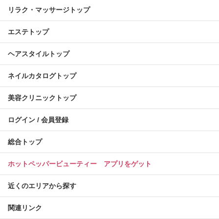
リラク・マッサージトップ
エステトップ
ヘアスタイルトップ
ネイルカタログトップ
美容クリニックトップ
ログイン / 会員登録
総合トップ
ホットペッパービューティー アプリをゲット
近くのエリアから探す
関連リンク