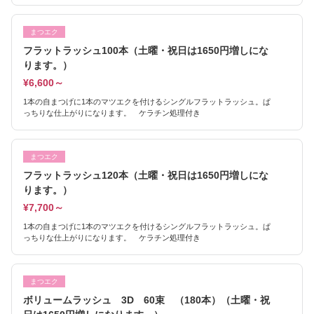
まつエク
フラットラッシュ100本（土曜・祝日は1650円増しにな
ります。）
¥6,600～
1本の自まつげに1本のマツエクを付けるシングルフラットラッシュ。ぱ
っちりな仕上がりになります。 ケラチン処理付き
まつエク
フラットラッシュ120本（土曜・祝日は1650円増しにな
ります。）
¥7,700～
1本の自まつげに1本のマツエクを付けるシングルフラットラッシュ。ぱ
っちりな仕上がりになります。 ケラチン処理付き
まつエク
ボリュームラッシュ 3D 60束 （180本）（土曜・祝