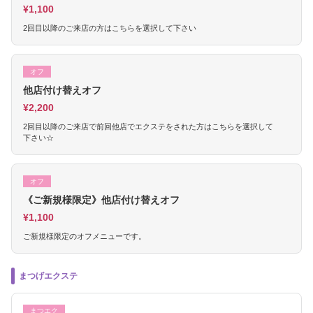
¥1,100
2回目以降のご来店の方はこちらを選択して下さい
オフ
他店付け替えオフ
¥2,200
2回目以降のご来店で前回他店でエクステをされた方はこちらを選択して
下さい☆
オフ
《ご新規様限定》他店付け替えオフ
¥1,100
ご新規様限定のオフメニューです。
まつげエクステ
まつエク