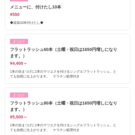
メニューに、付けたし10本
¥550
◆追加10本付けたし◆
まつエク
フラットラッシュ60本（土曜・祝日は1650円増しになり
ます。）
¥4,400～
1本の自まつげに1本のマツエクを付けるシングルフラットラッシュ。と
ても自然に仕上がります。 ケラチン処理付き
まつエク
フラットラッシュ80本（土曜・祝日は1650円増しになり
ます。）
¥5,500～
1本の自まつげに1本のマツエクを付けるシングルフラットラッシュ。と
ても自然に仕上がります。 ケラチン処理付き