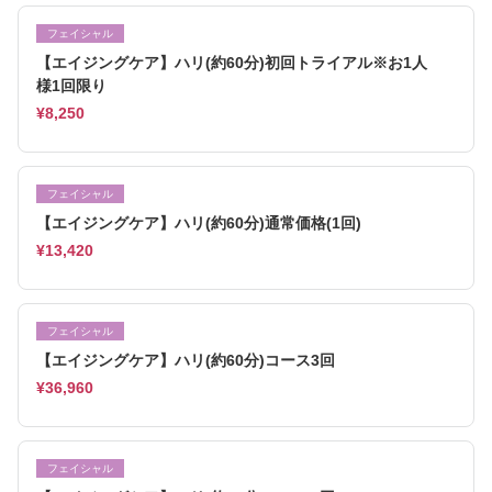
フェイシャル
【エイジングケア】ハリ(約60分)初回トライアル※お1人
様1回限り
¥8,250
フェイシャル
【エイジングケア】ハリ(約60分)通常価格(1回)
¥13,420
フェイシャル
【エイジングケア】ハリ(約60分)コース3回
¥36,960
フェイシャル