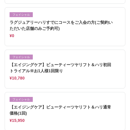
フェイシャル
ラグジュアリーハリすでにコースをご入会の方(ご契約い
ただいた店舗のみご予約可)
¥0
フェイシャル
【エイジングケア】ビューティーツヤリフト＆ハリ初回
トライアル※お1人様1回限り
¥10,780
フェイシャル
【エイジングケア】ビューティーツヤリフト＆ハリ通常
価格(1回)
¥15,950