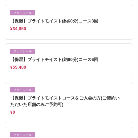
フェイシャル
【保湿】ブライトモイスト(約60分)コース3回
¥34,650
フェイシャル
【保湿】ブライトモイスト(約60分)コース6回
¥59,400
フェイシャル
【保湿】ブライトモイストコースをご入会の方(ご契約い
ただいた店舗のみご予約可)
¥0
フェイシャル