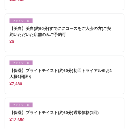
フェイシャル
【美白】美白(約60分)すでににコースをご入会の方(ご契
約いただいた店舗のみご予約可
¥0
フェイシャル
【保湿】ブライトモイスト(約60分)初回トライアル※お1
人様1回限り
¥7,480
フェイシャル
【保湿】ブライトモイスト(約60分)通常価格(1回)
¥12,650