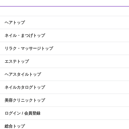
ヘアトップ
ネイル・まつげトップ
リラク・マッサージトップ
エステトップ
ヘアスタイルトップ
ネイルカタログトップ
美容クリニックトップ
ログイン / 会員登録
総合トップ