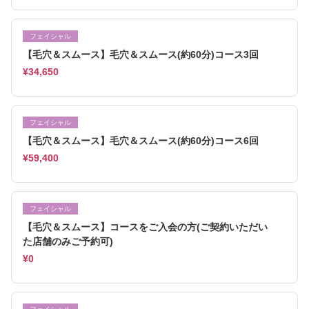
フェイシャル
【毛穴＆スムース】毛穴＆スムース(約60分)コース3回
¥34,650
フェイシャル
【毛穴＆スムース】毛穴＆スムース(約60分)コース6回
¥59,400
フェイシャル
【毛穴＆スムース】コースをご入会の方(ご契約いただい
た店舗のみご予約可)
¥0