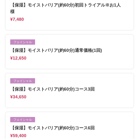
【保湿】モイストバリア(約60分)初回トライアル※お1人
様
¥7,480
フェイシャル
【保湿】モイストバリア(約60分)通常価格(1回)
¥12,650
フェイシャル
【保湿】モイストバリア(約60分)コース3回
¥34,650
フェイシャル
【保湿】モイストバリア(約60分)コース6回
¥59,400