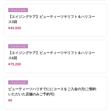
フェイシャル
【エイジングケア】ビューティーツヤリフト＆ハリコー
ス3回
¥44,550
フェイシャル
【エイジングケア】ビューティーツヤリフト＆ハリコー
ス6回
¥79,200
フェイシャル
ビューティーツハリすでににコースをご入会の方(ご契約
いただいた店舗のみご予約可)
¥0