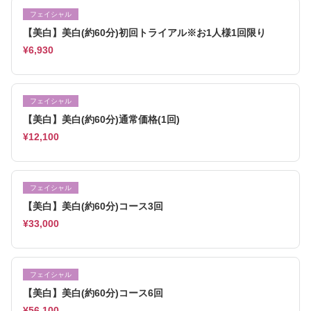
フェイシャル
【美白】美白(約60分)初回トライアル※お1人様1回限り
¥6,930
フェイシャル
【美白】美白(約60分)通常価格(1回)
¥12,100
フェイシャル
【美白】美白(約60分)コース3回
¥33,000
フェイシャル
【美白】美白(約60分)コース6回
¥56,100