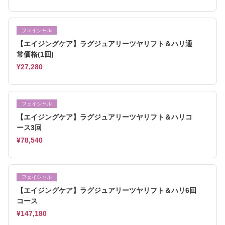
フェイシャル
【エイジングケア】ラグジュアリーツヤリフト＆ハリ通
常価格(1回)
¥27,280
フェイシャル
【エイジングケア】ラグジュアリーツヤリフト＆ハリコ
ース3回
¥78,540
フェイシャル
【エイジングケア】ラグジュアリーツヤリフト＆ハリ6回
コース
¥147,180