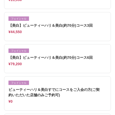
フェイシャル
【美白】ビューティーハリ＆美白(約70分)コース3回
¥44,550
フェイシャル
【美白】ビューティーハリ＆美白(約70分)コース6回
¥79,200
フェイシャル
ビューティーハリ＆美白すでにコースをご入会の方(ご契
約いただいた店舗のみご予約可)
¥0