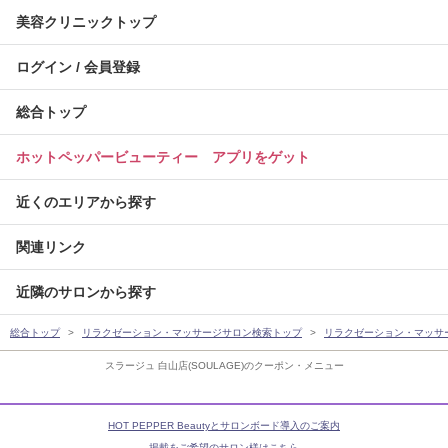
美容クリニックトップ
ログイン / 会員登録
総合トップ
ホットペッパービューティー アプリをゲット
近くのエリアから探す
関連リンク
近隣のサロンから探す
総合トップ
リラクゼーション・マッサージサロン検索トップ
リラクゼーション・マッサ
スラージュ 白山店(SOULAGE)のクーポン・メニュー
HOT PEPPER Beautyとサロンボード導入のご案内
掲載をご希望のサロン様はこちら