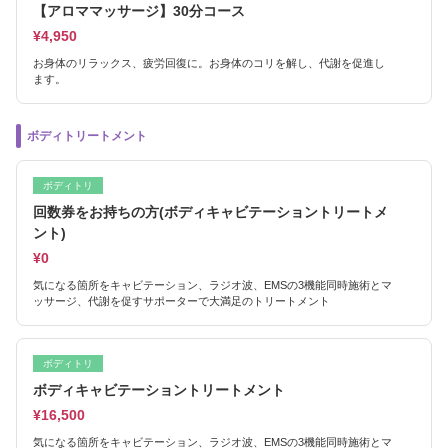
【アロママッサージ】30分コース
¥4,950
お身体のリラックス、疲労回復に。お身体のコリを解し、代謝を促進し
ます。
ボディトリートメント
ボディトリ
回数券をお持ちの方(ボディキャビテーショントリートメ
ント)
¥0
気になる箇所をキャビテーション、ラジオ波、EMSの3機能同時施術とマ
ッサージ、代謝を促すサポーターで大満足のトリートメント
ボディトリ
ボディキャビテーショントリートメント
¥16,500
気になる箇所をキャビテーション、ラジオ波、EMSの3機能同時施術とマ