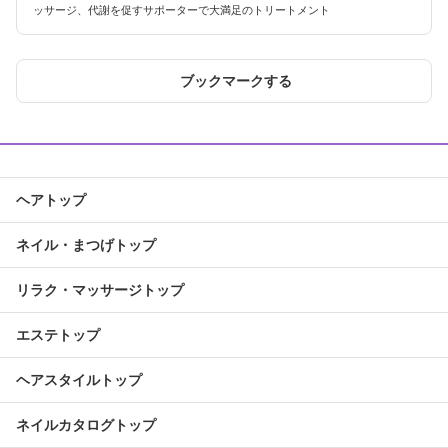
ッサージ、代謝を促すサポーターで大満足のトリートメント
ブックマークする
ヘアトップ
ネイル・まつげトップ
リラク・マッサージトップ
エステトップ
ヘアスタイルトップ
ネイルカタログトップ