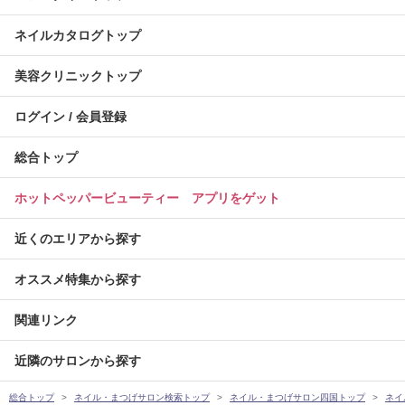
ネイルカタログトップ
美容クリニックトップ
ログイン / 会員登録
総合トップ
ホットペッパービューティー アプリをゲット
近くのエリアから探す
オススメ特集から探す
関連リンク
近隣のサロンから探す
総合トップ
ネイル・まつげサロン検索トップ
ネイル・まつげサロン四国トップ
ネイ