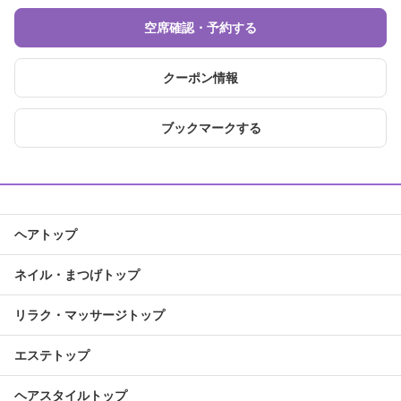
空席確認・予約する
クーポン情報
ブックマークする
ヘアトップ
ネイル・まつげトップ
リラク・マッサージトップ
エステトップ
ヘアスタイルトップ