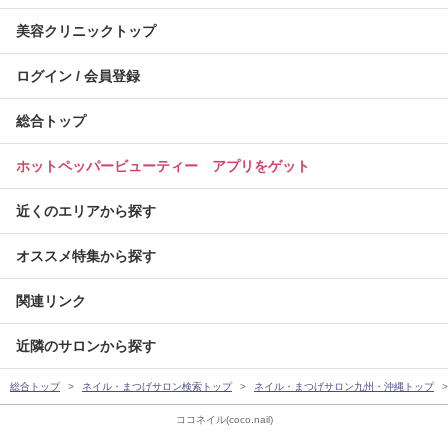
美容クリニックトップ
ログイン / 会員登録
総合トップ
ホットペッパービューティー アプリをゲット
近くのエリアから探す
オススメ特集から探す
関連リンク
近隣のサロンから探す
総合トップ
ネイル・まつげサロン検索トップ
ネイル・まつげサロン九州・沖縄トップ
ココネイル(coco.nail)