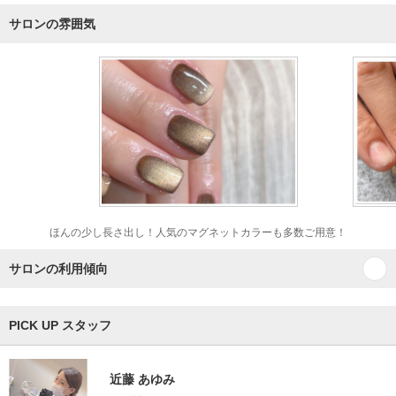
サロンの雰囲気
ほんの少し長さ出し！人気のマグネットカラーも多数ご用意！
サロンの利用傾向
PICK UP スタッフ
近藤 あゆみ