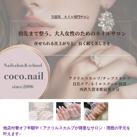
他店付替オフ半額中！アクリルスカルプが得意なサロン・理想の手元を
叶えます♪