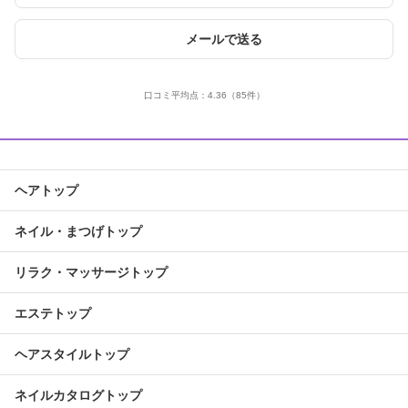
メールで送る
口コミ平均点：
4.36
（85件）
ヘアトップ
ネイル・まつげトップ
リラク・マッサージトップ
エステトップ
ヘアスタイルトップ
ネイルカタログトップ