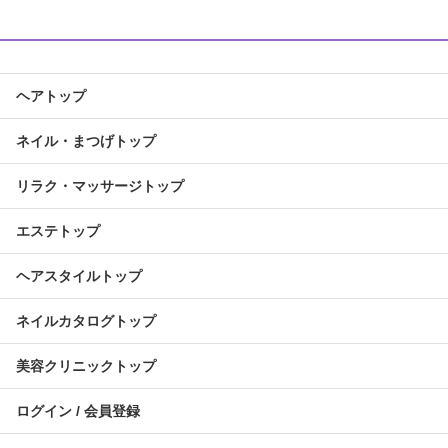
ヘアトップ
ネイル・まつげトップ
リラク・マッサージトップ
エステトップ
ヘアスタイルトップ
ネイルカタログトップ
美容クリニックトップ
ログイン / 会員登録