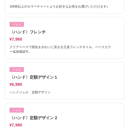
100色以上のカラーチャートよりお好きなお色をお選びいただけます♪
ジェル
〈ハンド〉フレンチ
¥7,980
クリアベースで指先をきれいに見せる王道フレンチネイル。ベースカラ
ー追加相談可。
ジェル
〈ハンド〉定額デザイン１
¥6,980
ハンドジェル 定額デザイン
ジェル
〈ハンド〉定額デザイン２
¥7,980