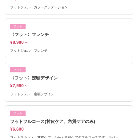
フットジェル カラーグラデーション
フット
〈フット〉フレンチ
¥8,980～
フットジェル フレンチ
フット
〈フット〉定額デザイン
¥7,980～
フットジェル 定額デザイン
フット
フットフルコース(甘皮ケア、角質ケアのみ)
¥6,600
フット爪カット、甘皮ケア、かかと角質ケアのフルコースです。※ジェ