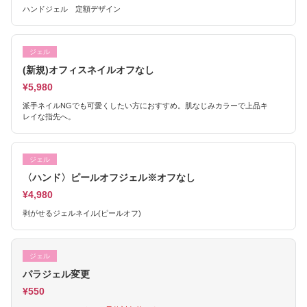
ハンドジェル 定額デザイン
ジェル
(新規)オフィスネイルオフなし
¥5,980
派手ネイルNGでも可愛くしたい方におすすめ。肌なじみカラーで上品キ
レイな指先へ。
ジェル
〈ハンド〉ピールオフジェル※オフなし
¥4,980
剥がせるジェルネイル(ピールオフ)
ジェル
パラジェル変更
¥550