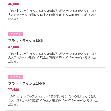
¥6,500
【60本】シングルラッシュより２倍以下の軽さ♪付け心地がとっても良く
大人気☆カール3種類(J.C.D)太さ3種類(0.15mm/0..2mm)からお選びいた
だけます
まつエク
フラットラッシュ80本
¥7,000
【80本】シングルラッシュより２倍以下の軽さ♪付け心地がとっても良く
大人気☆カール3種類(J.C.D)太さ3種類(0.15mm/0..2mm)からお選びいた
だけます
まつエク
フラットラッシュ100本
¥7,480
【100本】シングルラッシュより２倍以下の軽さ♪付け心地がとっても良
く大人気！カール3種類(J.C.D)太さ3種類(0.15mm/0.2mm)からお選びいた
だけます