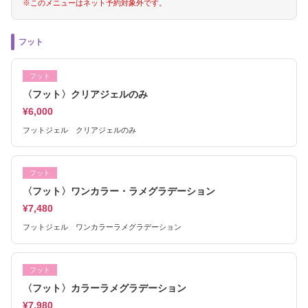
※このメニューはネット予約対象外です。
フット
フット
〈フット〉クリアジェルのみ
¥6,000
フットジェル クリアジェルのみ
フット
〈フット〉ワンカラー・ラメグラデーション
¥7,480
フットジェル ワンカラーラメグラデーション
フット
〈フット〉カラーラメグラデーション
¥7,980