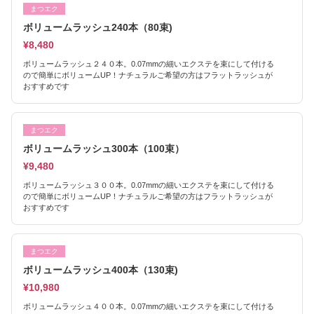
まつエク
ボリュームラッシュ240本（80束)
¥8,480
ボリュームラッシュ２４０本。0.07mmの細いエクステを束にして付ける
ので簡単にボリュームUP！ナチュラルご希望の方はフラットラッシュが
おすすめです
まつエク
ボリュームラッシュ300本（100束）
¥9,480
ボリュームラッシュ３００本。0.07mmの細いエクステを束にして付ける
ので簡単にボリュームUP！ナチュラルご希望の方はフラットラッシュが
おすすめです
まつエク
ボリュームラッシュ400本（130束)
¥10,980
ボリュームラッシュ４００本。0.07mmの細いエクステを束にして付ける