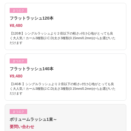
まつエク
フラットラッシュ120本
¥8,480
【120本】シングルラッシュより２倍以下の軽さ♪付け心地がとっても良
く大人気！カール3種類(J.C.D)太さ3種類(0.15mm/0.2mm)からお選びいた
だけます
まつエク
フラットラッシュ140本
¥9,480
【140本 】シングルラッシュより２倍以下の軽さ♪付け心地がとっても良
く大人気！カール3種類(J.C.D)太さ3種類(0.15mm/0.2mm)からお選びいた
だけます
まつエク
ボリュームラッシュ1束～
要問い合わせ