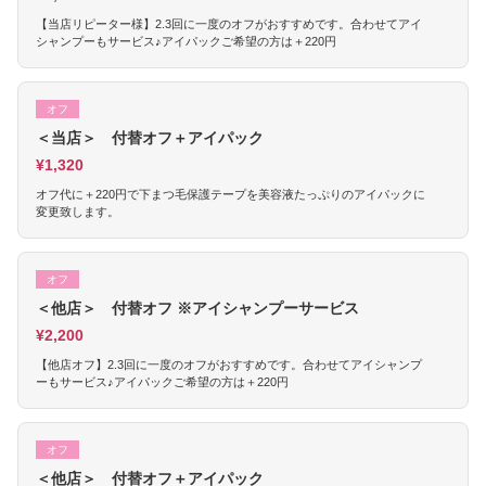
【当店リピーター様】2.3回に一度のオフがおすすめです。合わせてアイ
シャンプーもサービス♪アイパックご希望の方は＋220円
オフ
＜当店＞ 付替オフ＋アイパック
¥1,320
オフ代に＋220円で下まつ毛保護テープを美容液たっぷりのアイパックに
変更致します。
オフ
＜他店＞ 付替オフ ※アイシャンプーサービス
¥2,200
【他店オフ】2.3回に一度のオフがおすすめです。合わせてアイシャンプ
ーもサービス♪アイパックご希望の方は＋220円
オフ
＜他店＞ 付替オフ＋アイパック