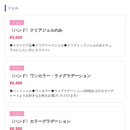
ジェル
ジェル
〈ハンド〉クリアジェルのみ
¥5,000
◆ドライケア込◆クリアベースジェル◆クリアトップジェルのみナチュ
ラルにしたい方にオススメ♪
ジェル
〈ハンド〉ワンカラー・ラメグラデーション
¥6,480
◆ハンドジェル◆ワンカラー◆ラメグラデーション100色以上のカラーチ
ャートよりお好きなお色をお選びいただけます♪
ジェル
〈ハンド〉カラーグラデーション
¥6,980