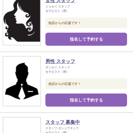
女性 スタッフ
ジョセイ スタッフ
セラピスト
（歴）
他店からの応援です！
指名して予約する
男性 スタッフ
ダンセイ スタッフ
セラピスト
（歴）
他店からの応援です！
指名して予約する
スタッフ 募集中
スタッフ ボシュウチュウ
セラピスト
（歴）