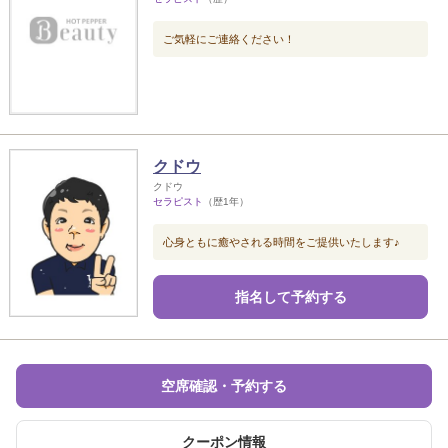
ご気軽にご連絡ください！
クドウ
クドウ
セラピスト
（歴1年）
心身ともに癒やされる時間をご提供いたします♪
指名して予約する
空席確認・予約する
クーポン情報