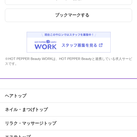
ブックマークする
※HOT PEPPER Beauty WORKは、HOT PEPPER Beautyと連携している求人サービ
スです。
ヘアトップ
ネイル・まつげトップ
リラク・マッサージトップ
エステトップ