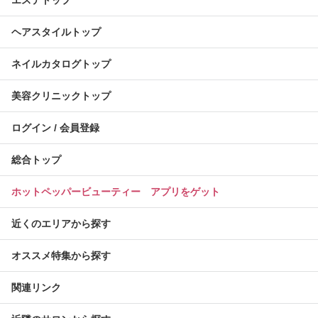
ヘアスタイルトップ
ネイルカタログトップ
美容クリニックトップ
ログイン / 会員登録
総合トップ
ホットペッパービューティー アプリをゲット
近くのエリアから探す
オススメ特集から探す
関連リンク