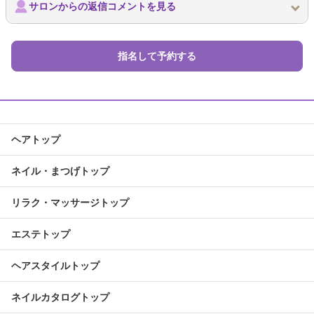
サロンからの返信コメントを見る
指名して予約する
ヘアトップ
ネイル・まつげトップ
リラク・マッサージトップ
エステトップ
ヘアスタイルトップ
ネイルカタログトップ