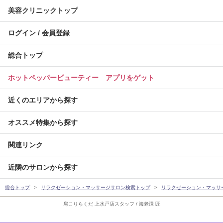
美容クリニックトップ
ログイン / 会員登録
総合トップ
ホットペッパービューティー アプリをゲット
近くのエリアから探す
オススメ特集から探す
関連リンク
近隣のサロンから探す
総合トップ
リラクゼーション・マッサージサロン検索トップ
リラクゼーション・マッサ
肩こりらくだ 上水戸店スタッフ / 海老澤 匠