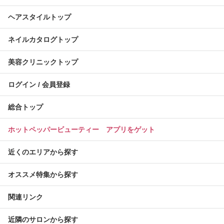
ヘアスタイルトップ
ネイルカタログトップ
美容クリニックトップ
ログイン / 会員登録
総合トップ
ホットペッパービューティー アプリをゲット
近くのエリアから探す
オススメ特集から探す
関連リンク
近隣のサロンから探す