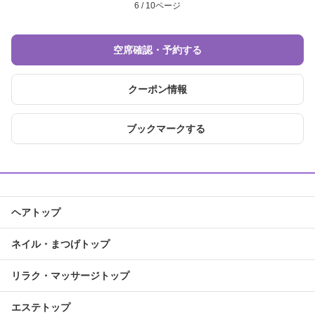
6 / 10ページ
空席確認・予約する
クーポン情報
ブックマークする
ヘアトップ
ネイル・まつげトップ
リラク・マッサージトップ
エステトップ