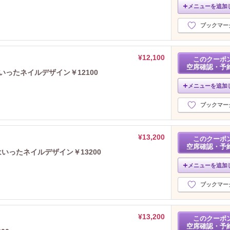
メニューを追加
ブックマー
¥12,100
このクーポ
空席確認・予
ったネイルデザイン￥12100
メニューを追加
ブックマー
¥13,200
このクーポ
空席確認・予
いったネイルデザイン￥13200
メニューを追加
ブックマー
¥13,200
このクーポ
空席確認・予