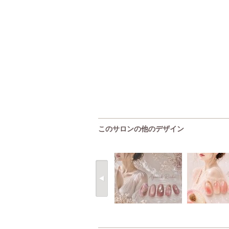
このサロンの他のデザイン