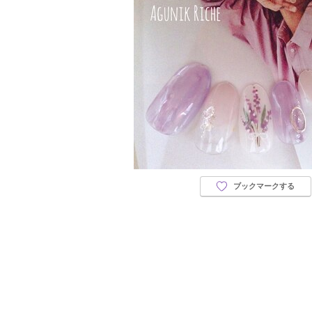
ブックマークする