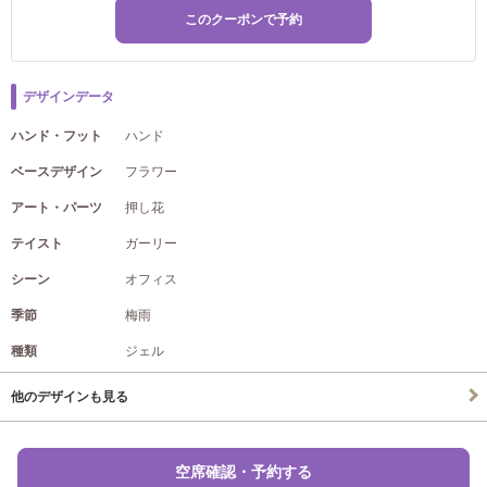
このクーポンで予約
デザインデータ
ハンド・フット
ハンド
ベースデザイン
フラワー
アート・パーツ
押し花
テイスト
ガーリー
シーン
オフィス
季節
梅雨
種類
ジェル
他のデザインも見る
空席確認・予約する