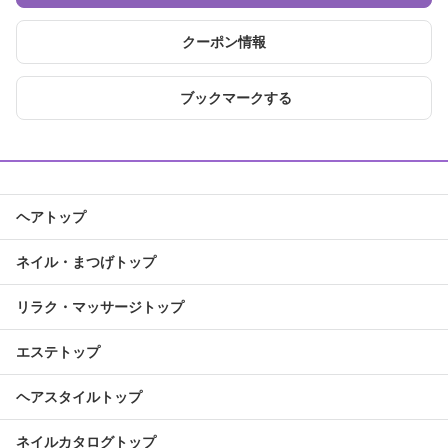
クーポン情報
ブックマークする
ヘアトップ
ネイル・まつげトップ
リラク・マッサージトップ
エステトップ
ヘアスタイルトップ
ネイルカタログトップ