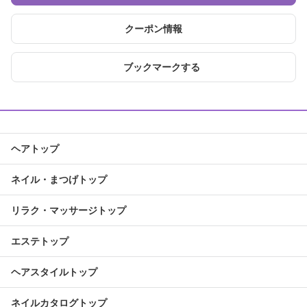
クーポン情報
ブックマークする
ヘアトップ
ネイル・まつげトップ
リラク・マッサージトップ
エステトップ
ヘアスタイルトップ
ネイルカタログトップ