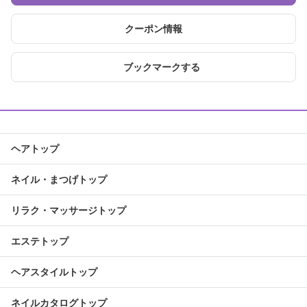
クーポン情報
ブックマークする
ヘアトップ
ネイル・まつげトップ
リラク・マッサージトップ
エステトップ
ヘアスタイルトップ
ネイルカタログトップ