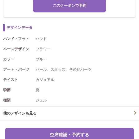
このクーポンで予約
デザインデータ
ハンド・フット
ハンド
ベースデザイン
フラワー
カラー
ブルー
アート・パーツ
パール、スタッズ、その他パーツ
テイスト
カジュアル
季節
夏
種類
ジェル
他のデザインも見る
空席確認・予約する