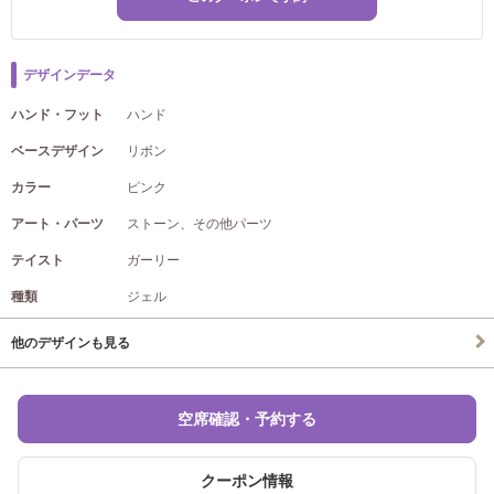
デザインデータ
ハンド・フット
ハンド
ベースデザイン
リボン
カラー
ピンク
アート・パーツ
ストーン、その他パーツ
テイスト
ガーリー
種類
ジェル
他のデザインも見る
空席確認・予約する
クーポン情報