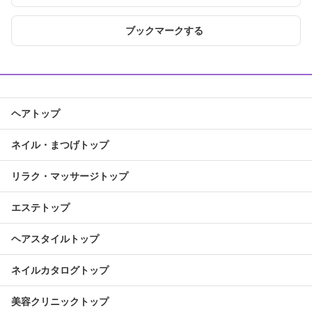
ブックマークする
ヘアトップ
ネイル・まつげトップ
リラク・マッサージトップ
エステトップ
ヘアスタイルトップ
ネイルカタログトップ
美容クリニックトップ