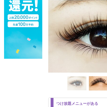
つけ放題メニューがある