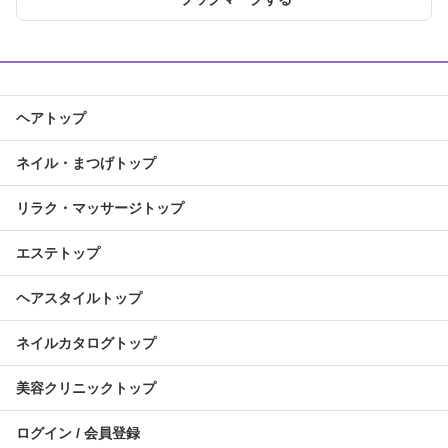
ヘアトップ
ネイル・まつげトップ
リラク・マッサージトップ
エステトップ
ヘアスタイルトップ
ネイルカタログトップ
美容クリニックトップ
ログイン / 会員登録