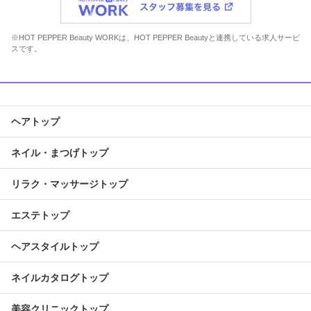
※HOT PEPPER Beauty WORKは、HOT PEPPER Beautyと連携している求人サービ
スです。
ヘアトップ
ネイル・まつげトップ
リラク・マッサージトップ
エステトップ
ヘアスタイルトップ
ネイルカタログトップ
美容クリニックトップ