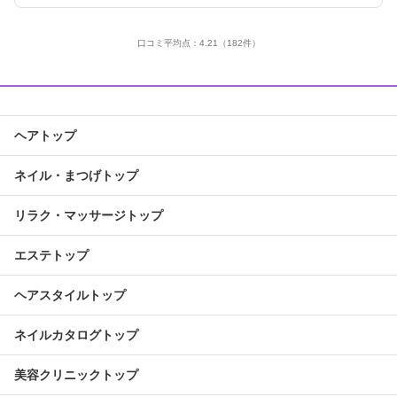
口コミ平均点：
4.21
（182件）
ヘアトップ
ネイル・まつげトップ
リラク・マッサージトップ
エステトップ
ヘアスタイルトップ
ネイルカタログトップ
美容クリニックトップ