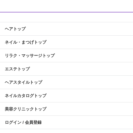
ヘアトップ
ネイル・まつげトップ
リラク・マッサージトップ
エステトップ
ヘアスタイルトップ
ネイルカタログトップ
美容クリニックトップ
ログイン / 会員登録