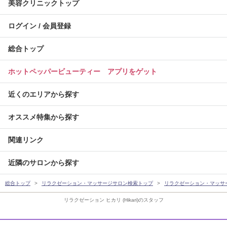
美容クリニックトップ
ログイン / 会員登録
総合トップ
ホットペッパービューティー アプリをゲット
近くのエリアから探す
オススメ特集から探す
関連リンク
近隣のサロンから探す
総合トップ
リラクゼーション・マッサージサロン検索トップ
リラクゼーション・マッサ
リラクゼーション ヒカリ (Hikari)のスタッフ