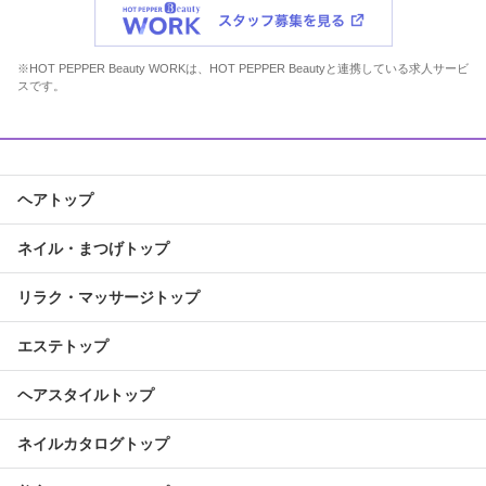
※HOT PEPPER Beauty WORKは、HOT PEPPER Beautyと連携している求人サービ
スです。
ヘアトップ
ネイル・まつげトップ
リラク・マッサージトップ
エステトップ
ヘアスタイルトップ
ネイルカタログトップ