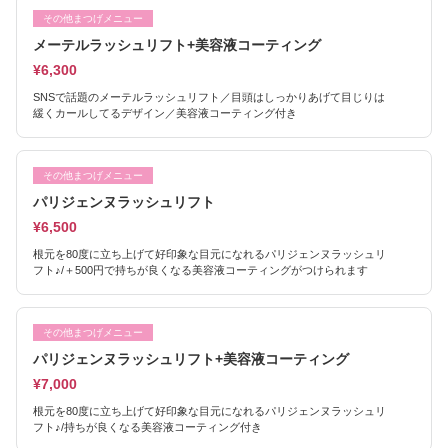
その他まつげメニュー
メーテルラッシュリフト+美容液コーティング
¥6,300
SNSで話題のメーテルラッシュリフト／目頭はしっかりあげて目じりは
緩くカールしてるデザイン／美容液コーティング付き
その他まつげメニュー
パリジェンヌラッシュリフト
¥6,500
根元を80度に立ち上げて好印象な目元になれるパリジェンヌラッシュリ
フト♪/＋500円で持ちが良くなる美容液コーティングがつけられます
その他まつげメニュー
パリジェンヌラッシュリフト+美容液コーティング
¥7,000
根元を80度に立ち上げて好印象な目元になれるパリジェンヌラッシュリ
フト♪/持ちが良くなる美容液コーティング付き