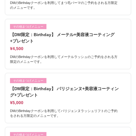
DMのBirthdayクーポンを利用してまつ毛パーマのご予約をされる方限定
のメニューです。
その他まつげメニュー
【DM限定：Birthday】 メーテル+美容液コーティング
+プレゼント
¥4,500
DMのBirthdayクーポンを利用してメーテルラッシュのご予約をされる方
限定のメニューです。
その他まつげメニュー
【DM限定：Birthday】 パリジェンヌ+美容液コーティン
グ+プレゼント
¥5,000
DMのBirthdayクーポンを利用してパリジェンヌラッシュリフトのご予約
をされる方限定のメニューです。
その他まつげメニュー