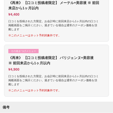
《再来》 【口コミ投稿者限定】 メーテル+美容液 ※ 前回
来店から1ヶ月以内
¥4,400
口コミを投稿された方限定。お会計時に前回来店から1ヶ月以内の口コミ
掲載画面をご掲示ください。過ぎている場合は通常のクーポン価格を頂
戴します
※このメニューはネット予約対象外です。
その他まつげメニュー
《再来》 【口コミ投稿者限定】 パリジェンヌ+美容液
※ 前回来店から1ヶ月以内
¥4,900
口コミを投稿された方限定。お会計時に前回来店から1ヶ月以内の口コミ
掲載画面をご掲示ください。過ぎている場合は通常のクーポン価格を頂
戴します
※このメニューはネット予約対象外です。
備考