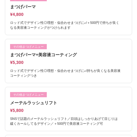
まつげパーマ
¥4,800
ロッド式でデザイン性◎理想・似合わせまつげに♪/＋500円で持ちが良く
なる美容液コーティングがつけられます
その他まつげメニュー
まつげパーマ+美容液コーティング
¥5,300
ロッド式でデザイン性◎理想・似合わせまつげに♪/持ちが良くなる美容液
コーティングつき
その他まつげメニュー
メーテルラッシュリフト
¥5,800
SNSで話題のメーテルラッシュリフト／目頭はしっかりあげて目じりは
緩くカールしてるデザイン／＋500円で美容液コーティング可