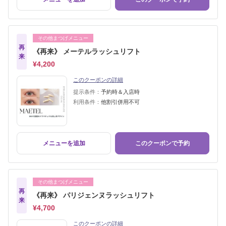
その他まつげメニュー
再
《再来》 メーテルラッシュリフト
来
¥4,200
このクーポンの詳細
提示条件：
予約時＆入店時
利用条件：
他割引併用不可
メニューを追加
このクーポンで予約
その他まつげメニュー
再
《再来》 パリジェンヌラッシュリフト
来
¥4,700
このクーポンの詳細