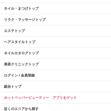
ネイル・まつげトップ
リラク・マッサージトップ
エステトップ
ヘアスタイルトップ
ネイルカタログトップ
美容クリニックトップ
ログイン / 会員登録
総合トップ
ホットペッパービューティー アプリをゲット
近くのエリアから探す