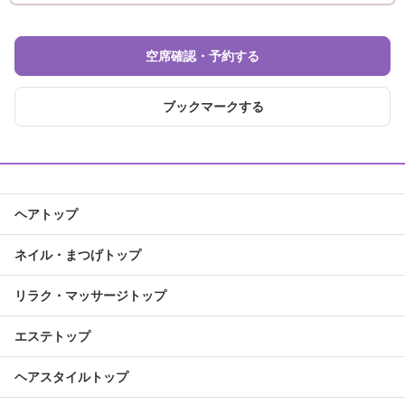
空席確認・予約する
ブックマークする
ヘアトップ
ネイル・まつげトップ
リラク・マッサージトップ
エステトップ
ヘアスタイルトップ