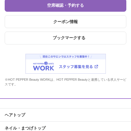
空席確認・予約する
クーポン情報
ブックマークする
※HOT PEPPER Beauty WORKは、HOT PEPPER Beautyと連携している求人サービ
スです。
ヘアトップ
ネイル・まつげトップ