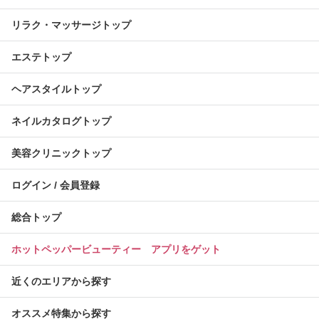
リラク・マッサージトップ
エステトップ
ヘアスタイルトップ
ネイルカタログトップ
美容クリニックトップ
ログイン / 会員登録
総合トップ
ホットペッパービューティー アプリをゲット
近くのエリアから探す
オススメ特集から探す