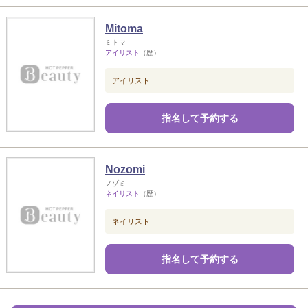
Mitoma
ミトマ
アイリスト
（歴）
アイリスト
指名して予約する
Nozomi
ノゾミ
ネイリスト
（歴）
ネイリスト
指名して予約する