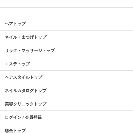
ヘアトップ
ネイル・まつげトップ
リラク・マッサージトップ
エステトップ
ヘアスタイルトップ
ネイルカタログトップ
美容クリニックトップ
ログイン / 会員登録
総合トップ