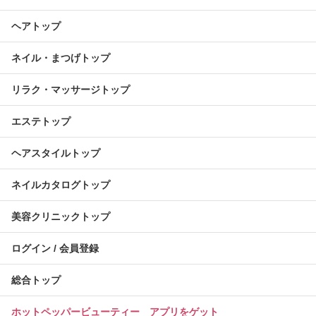
ヘアトップ
ネイル・まつげトップ
リラク・マッサージトップ
エステトップ
ヘアスタイルトップ
ネイルカタログトップ
美容クリニックトップ
ログイン / 会員登録
総合トップ
ホットペッパービューティー アプリをゲット