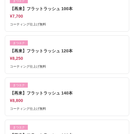
まつエク
【再来】フラットラッシュ 100本
¥7,700
コーティング仕上げ無料
まつエク
【再来】フラットラッシュ 120本
¥8,250
コーティング仕上げ無料
まつエク
【再来】フラットラッシュ 140本
¥8,800
コーティング仕上げ無料
まつエク