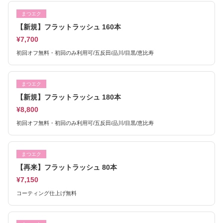
まつエク
【新規】フラットラッシュ 160本
¥7,700
初回オフ無料・初回のみ利用可/五反田/品川/目黒/恵比寿
まつエク
【新規】フラットラッシュ 180本
¥8,800
初回オフ無料・初回のみ利用可/五反田/品川/目黒/恵比寿
まつエク
【再来】フラットラッシュ 80本
¥7,150
コーティング仕上げ無料