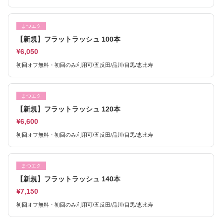
まつエク
【新規】フラットラッシュ 100本
¥6,050
初回オフ無料・初回のみ利用可/五反田/品川/目黒/恵比寿
まつエク
【新規】フラットラッシュ 120本
¥6,600
初回オフ無料・初回のみ利用可/五反田/品川/目黒/恵比寿
まつエク
【新規】フラットラッシュ 140本
¥7,150
初回オフ無料・初回のみ利用可/五反田/品川/目黒/恵比寿