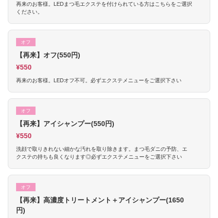
再来のお客様。LEDまつ毛エクステを付けられている方はこちらをご選択
ください。
オフ
【再来】オフ(550円)
¥550
再来のお客様。LEDオフ不可。必ずエクステメニューをご選択下さい
オフ
【再来】アイシャンプー(550円)
¥550
洗顔で取りきれない細かな汚れを取り除きます。まつ毛ダニの予防、エ
クステの持ちも良くなります◎必ずエクステメニューをご選択下さい
オフ
【再来】高濃度トリートメント＋アイシャンプー(1650
円)