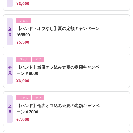
¥6,000
ジェル
【ハンド・オフなし】夏の定額キャンペーン
全
員
￥5500
¥5,500
ジェル
オフ
【ハンド】当店オフ込み☆夏の定額キャンペ
全
員
ーン￥6000
¥6,000
ジェル
オフ
【ハンド】他店オフ込み☆夏の定額キャンペ
全
員
ーン￥7000
¥7,000