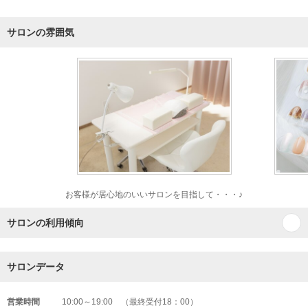
サロンの雰囲気
お客様が居心地のいいサロンを目指して・・・♪
サロンの利用傾向
サロンデータ
営業時間
10:00～19:00 （最終受付18：00）