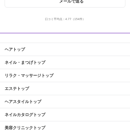
メールで送る
口コミ平均点：
4.77
（154件）
ヘアトップ
ネイル・まつげトップ
リラク・マッサージトップ
エステトップ
ヘアスタイルトップ
ネイルカタログトップ
美容クリニックトップ